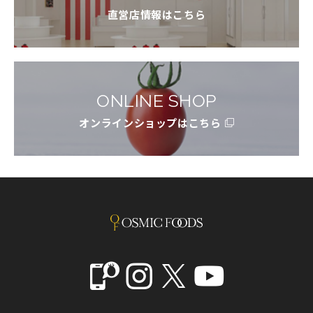
直営店情報はこちら
ONLINE SHOP
オンラインショップはこちら