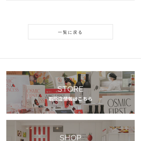
一覧に戻る
STORE
取扱店情報はこちら
SHOP