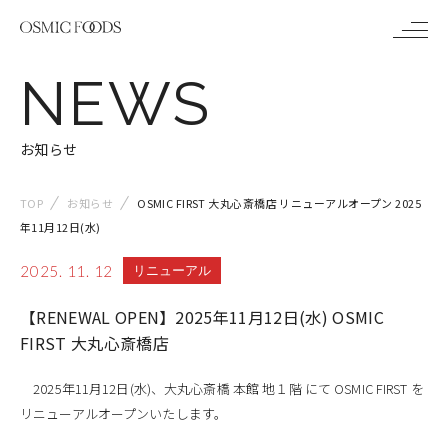
メ
NEWS
ニ
ュ
お知らせ
ー
TOP
お知らせ
OSMIC FIRST 大丸心斎橋店 リニューアルオープン 2025
年11月12日(水)
2025. 11. 12
リニューアル
【RENEWAL OPEN】2025年11月12日(水) OSMIC
FIRST 大丸心斎橋店
2025年11月12日(水)、大丸心斎橋 本館 地１階 にて OSMIC FIRST を
リニューアルオープンいたします。