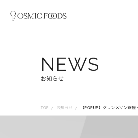
NEWS
お知らせ
TOP
お知らせ
【POPUP】グランメゾン銀座・青