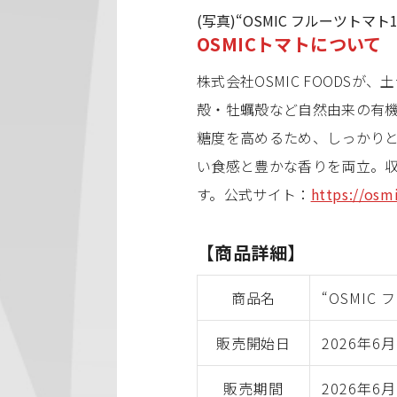
(写真)“OSMIC フルーツトマト1
OSMICトマトについて
株式会社OSMIC FOOD
殻・牡蠣殻など自然由来の有機
糖度を高めるため、しっかりと
い食感と豊かな香りを両立。
す。公式サイト：
https://osm
【商品詳細】
商品名
“OSMIC
販売開始日
2026年6月
販売期間
2026年6