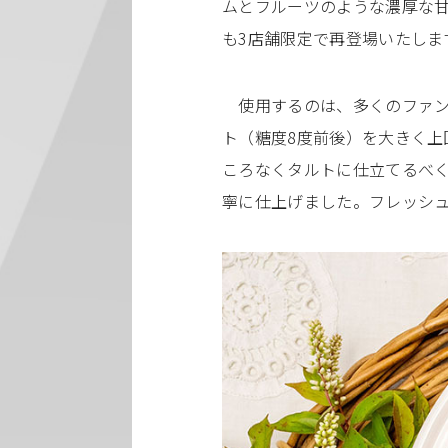
ムとフルーツのような濃厚な
も3店舗限定で再登場いたしま
使用するのは、多くのファンを
ト（糖度8度前後）を大きく上
ころなくタルトに仕立てるべ
寧に仕上げました。フレッシ