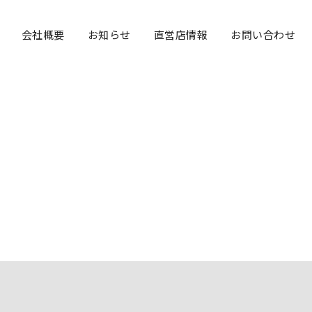
Navigation
会社概要
お知らせ
直営店情報
お問い合わせ