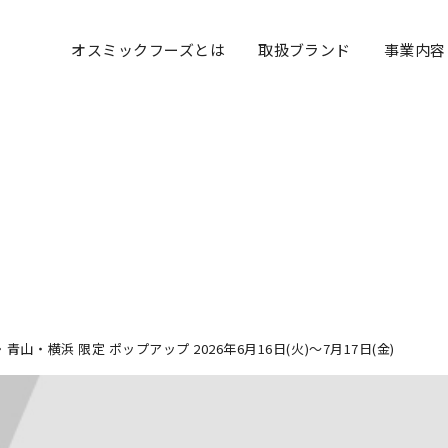
オスミックフーズとは
取扱ブランド
事業内容
山・横浜 限定 ポップアップ 2026年6月16日(火)～7月17日(金)