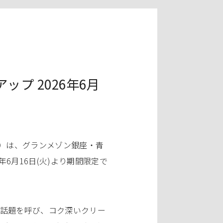
プ 2026年6月
哉）は、グランメゾン銀座・青
年6月16日(火)より期間限定で
も話題を呼び、コク深いクリー