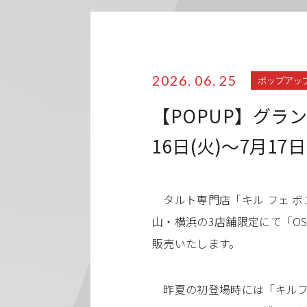
2026. 06. 25
ポップアッ
【POPUP】グラン
16日(火)～7月17日
タルト専門店「キル フェ ボ
山・横浜の3店舗限定にて「OS
販売いたします。
昨夏の初登場時には「キルフェ