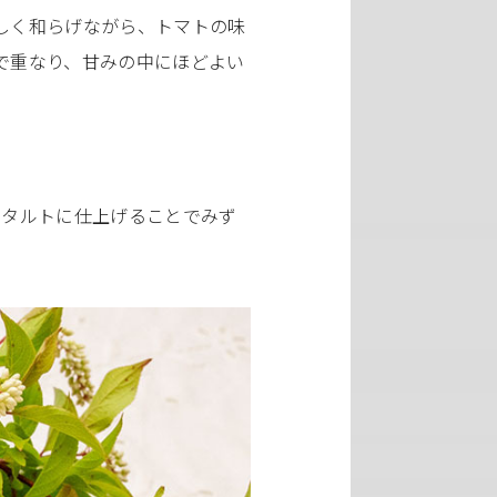
しく和らげながら、トマトの味
で重なり、甘みの中にほどよい
。タルトに仕上げることでみず