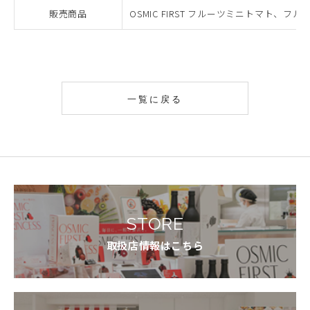
販売商品
OSMIC FIRST フルーツミニトマト、フ
一覧に戻る
STORE
取扱店情報はこちら