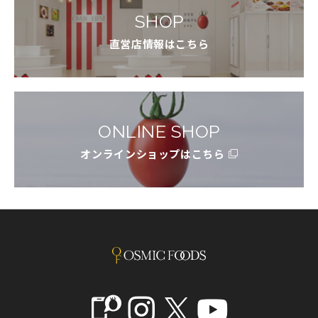
SHOP
直営店情報はこちら
ONLINE SHOP
オンラインショップはこちら