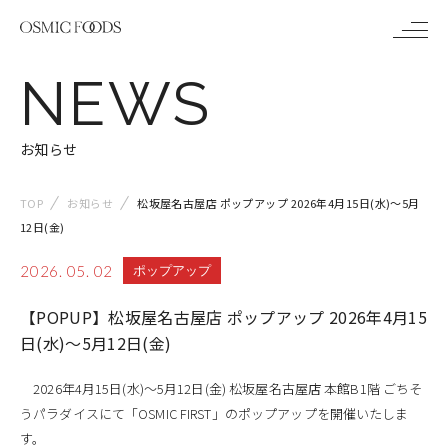
メ
NEWS
ニ
ュ
お知らせ
ー
TOP
お知らせ
松坂屋名古屋店 ポップアップ 2026年4月15日(水)～5月
12日(金)
2026. 05. 02
ポップアップ
【POPUP】松坂屋名古屋店 ポップアップ 2026年4月15
日(水)～5月12日(金)
2026年4月15日(水)～5月12日(金) 松坂屋名古屋店 本館B1階 ごちそ
うパラダイスにて「OSMIC FIRST」のポップアップを開催いたしま
す。