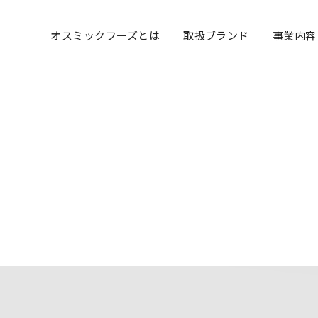
オスミックフーズとは
取扱ブランド
事業内容