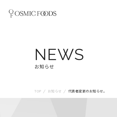
NEWS
お知らせ
TOP
お知らせ
代表者変更のお知らせ。