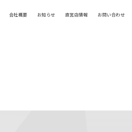
Navigation
会社概要
お知らせ
直営店情報
お問い合わせ