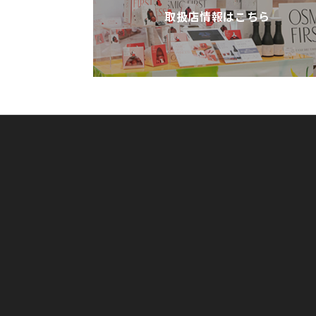
取扱店情報はこちら