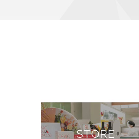
STORE