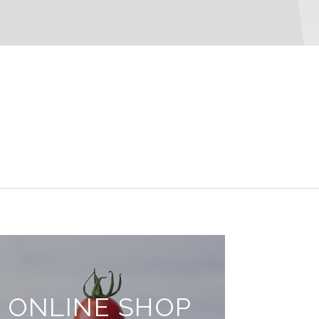
ONLINE SHOP