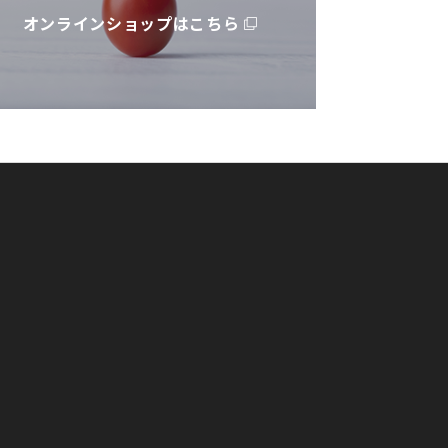
オンラインショップはこちら