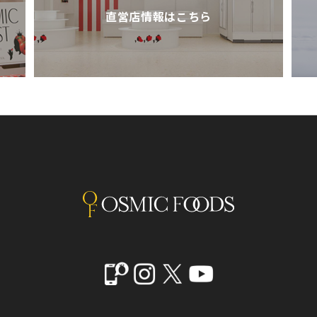
直営店情報はこちら