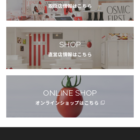
取扱店情報はこちら
SHOP
直営店情報はこちら
ONLINE SHOP
オンラインショップはこちら