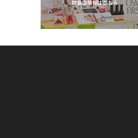
取扱店情報はこちら