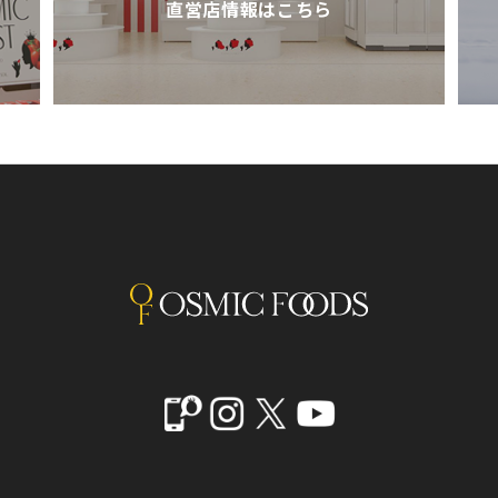
直営店情報はこちら