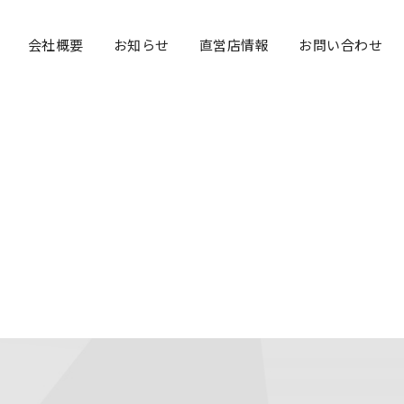
Navigation
会社概要
お知らせ
直営店情報
お問い合わせ