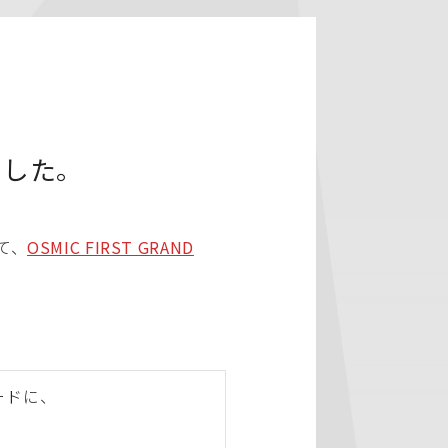
ました。
て、
OSMIC FIRST GRAND
ードに、