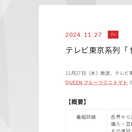
2024. 11. 27
TV
テレビ東京系列「
11月27日（水）放送、テレビ
QUEEN フルーツミニトマト
【概要】
番組詳細
各界から
偉人・芸
その逸話