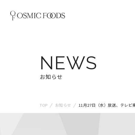
NEWS
お知らせ
TOP
お知らせ
11月27日（水）放送、テレビ