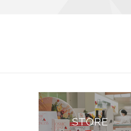
STORE