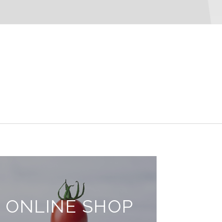
ONLINE SHOP