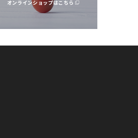
オンラインショップはこちら