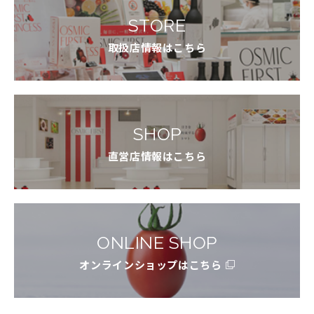
STORE
取扱店情報はこちら
SHOP
直営店情報はこちら
ONLINE SHOP
オンラインショップはこちら