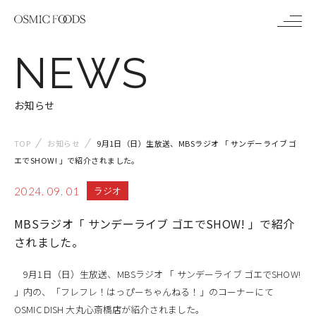
メ
NEWS
ニ
ュ
お知らせ
ー
TOP
お知らせ
9月1日（日）生放送、MBSラジオ 「 サンデーライブ ゴ
エでSHOW! 」で紹介されました。
2024. 09. 01
ラジオ
MBSラジオ「 サンデーライブ ゴエでSHOW! 」で紹介
されました。
9月1日（日）生放送、MBSラジオ 「 サンデーライブ ゴエでSHOW!
」内の、「フレフレ！はっぴーちゃんねる！」のコーナーにて
OSMIC DISH 大丸心斎橋店が紹介されました。