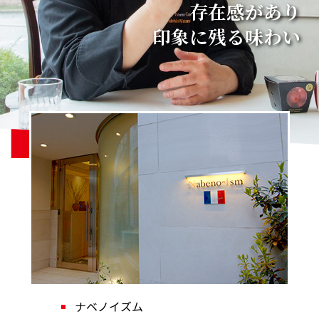
存在感があり
印象に残る味わい
ナベノイズム