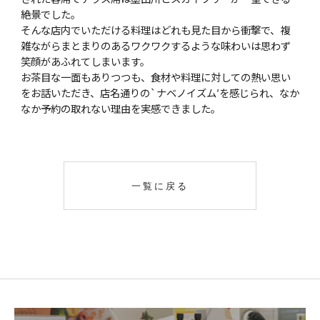
絶景でした。
そんな店内でいただける料理はどれも見た目から衝撃で、複
雑ながらまとまりのあるワクワクするような味わいは思わず
笑顔があふれてしまいます。
お茶目な一面もありつつも、食材や料理に対しての熱い思い
をお話いただき、店名通りの`ナベノイズム′を感じられ、なか
なか予約の取れない理由を実感できました。
一覧に戻る