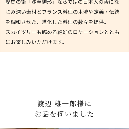
歴史の街「浅草駒形」ならではの日本人の舌にな
じみ深い素材とフランス料理の本流や定義・伝統
を調和させた、進化した料理の数々を提供。
スカイツリーも臨める絶好のロケーションととも
にお楽しみいただけます。
渡辺 雄一郎様に
お話を伺いました