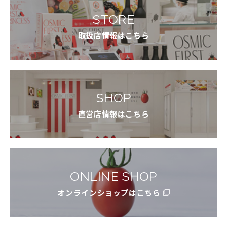
STORE
取扱店情報はこちら
SHOP
直営店情報はこちら
ONLINE SHOP
オンラインショップはこちら