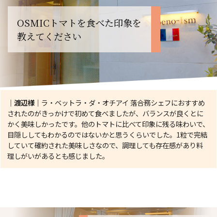
OSMICトマトを食べた印象を
教えてください
｜渡辺様｜
ラ・ベットラ・ダ・オチアイ 落合務シェフにおすすめ
されたのがきっかけで初めて食べましたが、バランスが良くとに
かく美味しかったです。他のトマトに比べて印象に残る味わいで、
目隠ししてもわかるのではないかと思うくらいでした。1粒で完結
していて確約された美味しさなので、調理しても存在感があり料
理しがいがあるとも感じました。