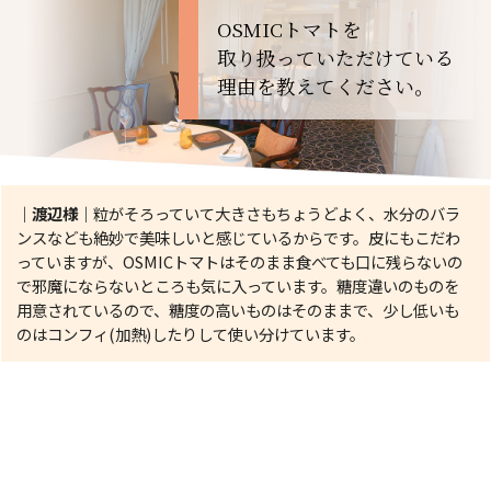
OSMICトマトを
取り扱っていただけている
理由を教えてください。
｜渡辺様｜
粒がそろっていて大きさもちょうどよく、水分のバラ
ンスなども絶妙で美味しいと感じているからです。皮にもこだわ
っていますが、OSMICトマトはそのまま食べても口に残らないの
で邪魔にならないところも気に入っています。糖度違いのものを
用意されているので、糖度の高いものはそのままで、少し低いも
のはコンフィ(加熱)したりして使い分けています。