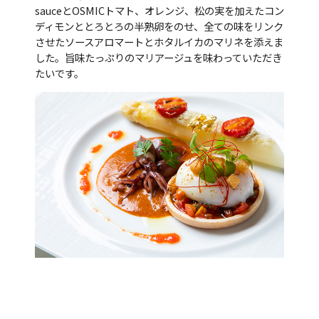
sauceとOSMICトマト、オレンジ、松の実を加えたコン
ディモンととろとろの半熟卵をのせ、全ての味をリンク
させたソースアロマートとホタルイカのマリネを添えま
した。旨味たっぷりのマリアージュを味わっていただき
たいです。