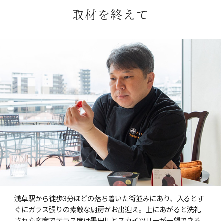
取材を終えて
浅草駅から徒歩3分ほどの落ち着いた街並みにあり、入るとす
ぐにガラス張りの素敵な厨房がお出迎え。上にあがると洗礼
された客席でテラス席は墨田川とスカイツリーが一望できる